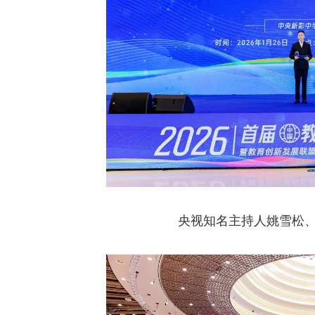
央视知名主持人姚雪松、