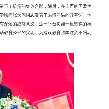
下了珍贵的集体合影，随后，在庄严的国歌声
学顾问张天保同志发表了热情洋溢的开幕词。他
有深远的战略意义，这一平台将如一座坚实的桥
动教育公平的实现，为建设教育强国注入不竭动