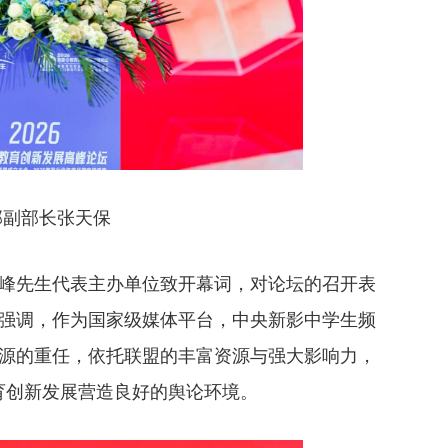
副部长张天保
先生代表主办单位致开幕词，对论坛的召开表
强调，作为国家级媒体平台，中央新影中学生频
源的重任，依托联盟的丰富资源与强大影响力，
育创新发展营造良好的舆论环境。