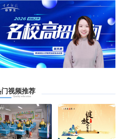
热门视频推荐
Quality education