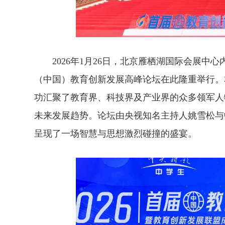
2026年1月26日，北京雁栖湖国际会展中
（中国）教育创新发展高峰论坛在此隆重举行。本
功汇聚了教育界、科技界及产业界的众多领军人
未来发展趋势。论坛由央视知名主持人姚雪松与
呈现了一场智慧与思想激烈碰撞的盛宴。