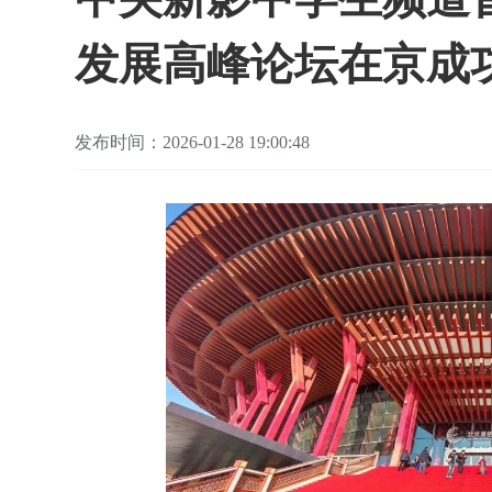
发展高峰论坛在京成
发布时间：2026-01-28 19:00:48