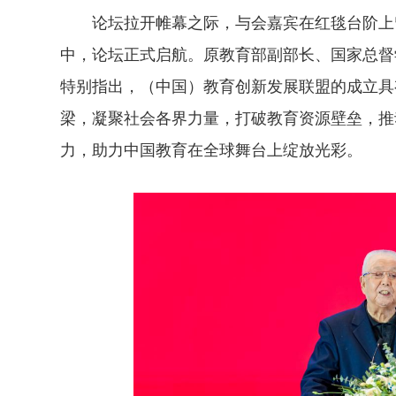
论坛拉开帷幕之际，与会嘉宾在红毯台阶上留
中，论坛正式启航。原教育部副部长、国家总督
特别指出，（中国）教育创新发展联盟的成立具
梁，凝聚社会各界力量，打破教育资源壁垒，推
力，助力中国教育在全球舞台上绽放光彩。