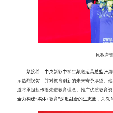
原教育部
紧接着，中央新影中学生频道运营总监张勇峰
示热烈祝贺，并对教育创新的未来寄予厚望。他
道将承担起传播先进教育理念、推广优质教育资
全力构建“媒体+教育”深度融合的生态圈，为教