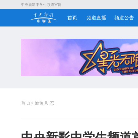
中央新影中学生频道官网
首页
频道直播
频道公告
首页
>
新闻动态
中央新影中学生频道