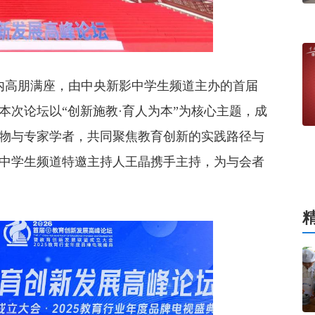
心内高朋满座，由中央新影中学生频道主办的首届
次论坛以“创新施教·育人为本”为核心主题，成
物与专家学者，共同聚焦教育创新的实践路径与
中学生频道特邀主持人王晶携手主持，为与会者