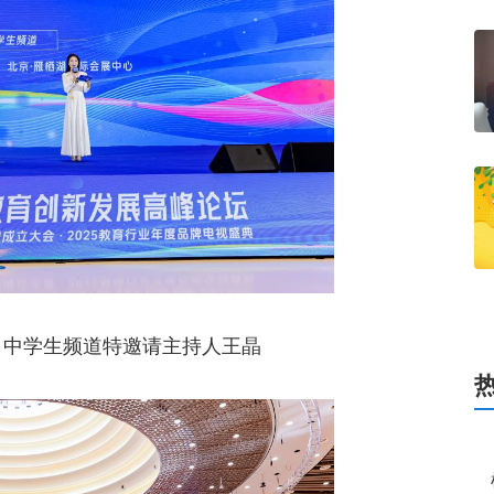
中学生频道特邀请主持人王晶