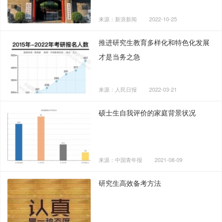
来源：新浪新闻
2022-10-25
推进研究生教育多样化和特色化发展
才是当务之急
来源：人民日报
2022-03-21
硕士生自我评价的家庭背景状况
来源：中国青年报
2021-08-09
研究生高效备考方法