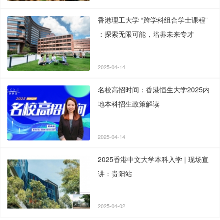
香港理工大学 “跨学科组合学士课程”
：探索无限可能，培养未来专才
2025-04-14
名校高招时间：香港恒生大学2025内
地本科招生政策解读
2025-04-14
2025香港中文大学本科入学 | 现场宣
讲：贵阳站
2025-04-02