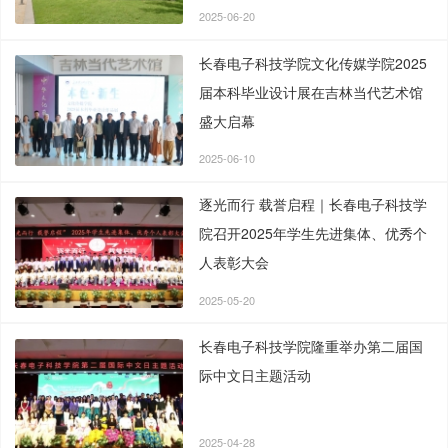
2025-06-20
长春电子科技学院文化传媒学院2025
届本科毕业设计展在吉林当代艺术馆
盛大启幕
2025-06-10
逐光而行 载誉启程｜长春电子科技学
院召开2025年学生先进集体、优秀个
人表彰大会
2025-05-20
长春电子科技学院隆重举办第二届国
际中文日主题活动
2025-04-28