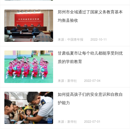
郑州市全域通过了国家义务教育基本
均衡县验收
来源：中国青年报
2022-10-11
甘肃临夏市让每个幼儿都能享受到优
质的学前教育
来源：新华社
2022-07-04
如何提高孩子们的安全意识和自救自
护能力
来源：新华社
2022-07-01