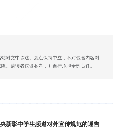
站站对文中陈述、观点保持中立，不对包含内容对
保障。请读者仅做参考，并自行承担全部责任。
央新影中学生频道对外宣传规范的通告