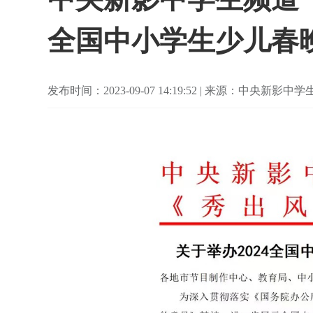
全国中小学生少儿春
发布时间：2023-09-07 14:19:52 | 来源：中央新影中