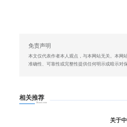
免责声明
本文仅代表作者本人观点，与本网站无关。本网
准确性、可靠性或完整性提供任何明示或暗示对
相关推荐
Brand zone
关于中