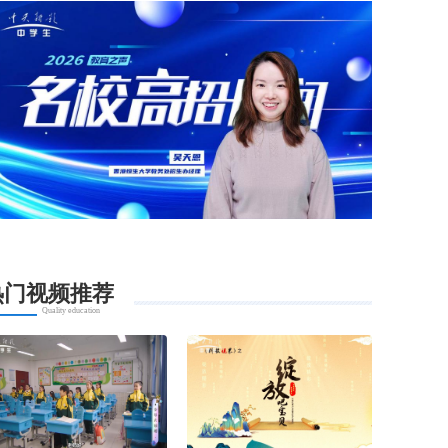
热门视频推荐
Quality education