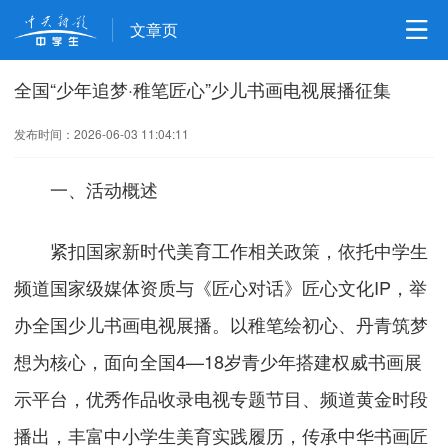
文章页
全国“少年追梦·稚笔匠心”少儿书画电视展播征集
发布时间：2026-06-03 11:04:11
一、活动概述
紧扣国家新时代美育工作相关政策，依托中学生
频道国家级媒体资质与《匠心对话》匠心文化IP，举
办全国少儿书画电视展播。以稚笔绘初心、丹青筑梦
想为核心，面向全国4—18岁青少年搭建权威书画展
示平台，优秀作品收录电视专题节目、频道黄金时段
播出，丰富中小学生美育实践履历，传承中华书画匠