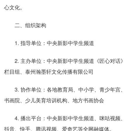
心文化。
二、组织架构
1. 指导单位：中央新影中学生频道
2. 主办单位：中央新影中学生频道《匠心对话》
栏目组、泰州瀚墨轩文化传播有限公司
3. 协作单位：各地教育局、中小学、青少年宫、
书画院、少儿美育培训机构、地方书画协会
4. 播出平台：中央新影中学生频道、咪咕视频、
抖音、快手、腾讯视频、爱奇艺等全网融媒体。