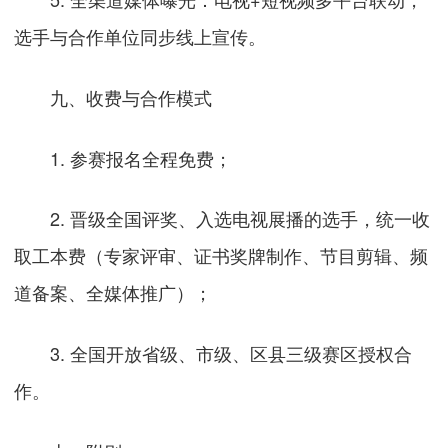
选手与合作单位同步线上宣传。
九、收费与合作模式
1. 参赛报名全程免费；
2. 晋级全国评奖、入选电视展播的选手，统一收
取工本费（专家评审、证书奖牌制作、节目剪辑、频
道备案、全媒体推广）；
3. 全国开放省级、市级、区县三级赛区授权合
作。