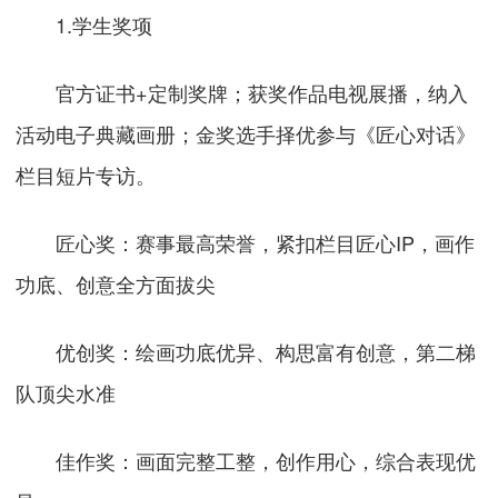
1.学生奖项
官方证书+定制奖牌；获奖作品电视展播，纳入
活动电子典藏画册；金奖选手择优参与《匠心对话》
栏目短片专访。
匠心奖：赛事最高荣誉，紧扣栏目匠心IP，画作
功底、创意全方面拔尖
优创奖：绘画功底优异、构思富有创意，第二梯
队顶尖水准
佳作奖：画面完整工整，创作用心，综合表现优