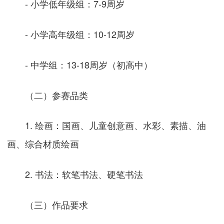
- 小学低年级组：7-9周岁
- 小学高年级组：10-12周岁
- 中学组：13-18周岁（初高中）
（二）参赛品类
1. 绘画：国画、儿童创意画、水彩、素描、油
画、综合材质绘画
2. 书法：软笔书法、硬笔书法
（三）作品要求