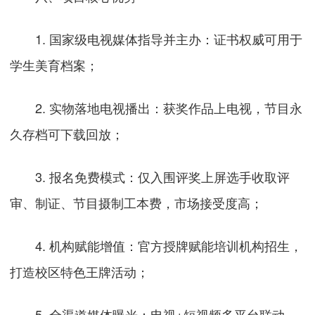
1. 国家级电视媒体指导并主办：证书权威可用于
学生美育档案；
2. 实物落地电视播出：获奖作品上电视，节目永
久存档可下载回放；
3. 报名免费模式：仅入围评奖上屏选手收取评
审、制证、节目摄制工本费，市场接受度高；
4. 机构赋能增值：官方授牌赋能培训机构招生，
打造校区特色王牌活动；
5. 全渠道媒体曝光：电视+短视频多平台联动，