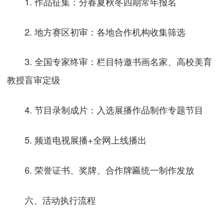
1. 作品征集：分春夏秋冬四期常年报名
2. 地方赛区初审：各地合作机构收集筛选
3. 全国专家终审：栏目特邀书画名家、高校美育
教授盲审定级
4. 节目录制成片：入选展播作品制作专题节目
5. 频道电视展播+全网上线播出
6. 荣誉证书、奖牌、合作牌匾统一制作发放
六、活动执行流程