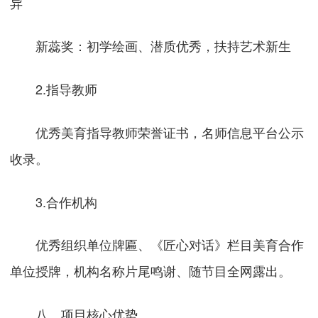
异
新蕊奖：初学绘画、潜质优秀，扶持艺术新生
2.指导教师
优秀美育指导教师荣誉证书，名师信息平台公示
收录。
3.合作机构
优秀组织单位牌匾、《匠心对话》栏目美育合作
单位授牌，机构名称片尾鸣谢、随节目全网露出。
八、项目核心优势