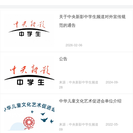
关于中央新影中学生频道对外宣传规
范的通告
2026-02-06
公告
来源：中央新影中学生频道
2024-09-
28
中华儿童文化艺术促进会单位介绍
来源：中央新影中学生频道
2022-05-
09