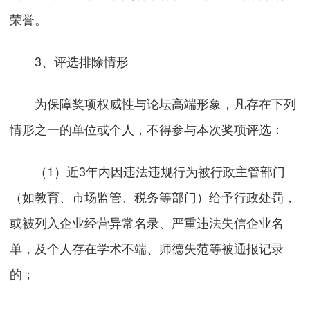
荣誉。
3、评选排除情形
为保障奖项权威性与论坛高端形象，凡存在下列
情形之一的单位或个人，不得参与本次奖项评选：
（1）近3年内因违法违规行为被行政主管部门
（如教育、市场监管、税务等部门）给予行政处罚，
或被列入企业经营异常名录、严重违法失信企业名
单，及个人存在学术不端、师德失范等被通报记录
的；