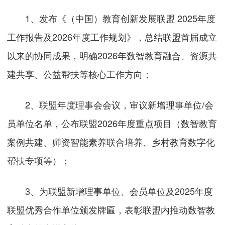
1、发布《（中国）教育创新发展联盟 2025年度
工作报告及2026年度工作规划》，总结联盟首届成立
以来的协同成果，明确2026年数智教育融合、资源共
建共享、公益帮扶等核心工作方向；
2、联盟年度理事会会议，审议新增理事单位/会
员单位名单，公布联盟2026年度重点项目（数智教育
案例共建、师资智能素养联合培养、乡村教育数字化
帮扶专项等）；
3、为联盟新增理事单位、会员单位及2025年度
联盟优秀合作单位颁发牌匾，表彰联盟内推动数智教