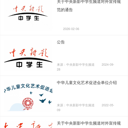
关于中央新影中学生频道对外宣传规
范的通告
2026-02-06
公告
来源：中央新影中学生频道
2024-09-
28
中华儿童文化艺术促进会单位介绍
来源：中央新影中学生频道
2022-05-
09
关于中央新影中学生频道对外宣传规