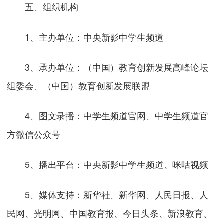
五、组织机构
1、主办单位：中央新影中学生频道
3、承办单位：（中国）教育创新发展高峰论坛
组委会、（中国）教育创新发展联盟
4、图文录播：中学生频道官网、中学生频道官
方微信公众号
5、播出平台：中央新影中学生频道、咪咕视频
5、媒体支持：新华社、新华网、人民日报、人
民网、光明网、中国教育报、今日头条、新浪教育、