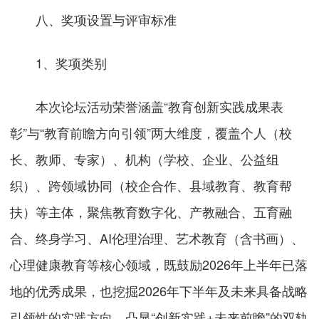
八、奖项设置与评审标准
1、奖项类别
本次论坛活动荣誉涵盖“教育创新实践成果表
彰”与“教育前瞻方向引领”两大维度，覆盖个人（校
长、教师、专家）、机构（学校、企业、公益组
织）、跨领域协同（校企合作、县域教育、教育帮
扶）等主体，聚焦教育数字化、产教融合、五育融
合、终身学习、AI伦理治理、艺术教育（含书画）、
心理健康教育等核心领域，既鼓励2026年上半年已落
地的优秀成果，也挖掘2026年下半年及未来具备战略
引领性的实践方向，凸显“创新实践+未来前瞻”的双轨