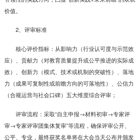
价值。
2、评审标准
核心评价指标：从影响力（行业认可度与示范效
应）、贡献力（对教育质量提升或公平推进的实际成
效）、创新力（模式、技术或机制的突破性）、落地
力（成果可复制性或前瞻方向的可落地性）、公信力
（合规运营与社会口碑）五大维度综合评审；
评审流程：采取“自主申报→材料初审→专家评
审→专家评审团集体复审”等流程，确保评审公开、
公平、专业，最终获奖名单将在大会当天公布并颁发