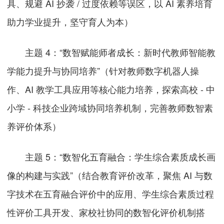
具、规避 AI 抄袭 / 过度依赖等误区，以 AI 素养培育
助力学业提升，坚守育人为本）
主题 4：“数智赋能师者成长：新时代教师智能教
学能力提升与协同培养”（针对教师数字机器人操
作、AI 教学工具应用等核心能力培养，探索高校 - 中
小学 - 科技企业跨域协同培养机制，完善教师数智素
养评价体系）
主题 5：“数智化五育融合：学生综合素质成长画
像的构建与实践”（结合教育评价改革，聚焦 AI 与数
字技术在五育融合评价中的应用、学生综合素质过程
性评价工具开发、家校社协同的数智化评价机制搭