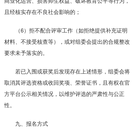
商业化运营、损害师生权益、破坏教育公平等行为，
且经核实存在不良社会影响的；
（6）拒不配合评审工作（如拒绝提供补充证明
材料、不接受核查等），或对组委会提出的合规整改
要求未予落实的。
若已入围或获奖后发现存在上述情形，组委会将
取消其评选资格或收回奖项、荣誉证书，且有权在官
方平台公示相关情况，以维护评选的严肃性与公正
性。
九、报名方式