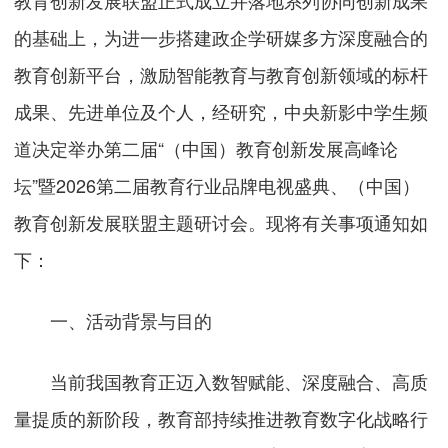
教育创新发展联盟正式成立并落地系列协同创新成果
的基础上，为进一步搭建政企学研媒多方深度融合的
教育创新平台，激励智能教育与教育创新领域的标杆
成果、先进单位及个人，经研究，中央新影中学生频
道决定举办第二届“（中国）教育创新发展高峰论
坛”暨2026第二届教育行业品牌电视盛典、（中国）
教育创新发展联盟主题研讨会。现将有关事项通知如
下：
一、
活动背景与目的
当前我国教育正迈入数智赋能、深度融合、高质
量提质的新阶段，教育部持续推进教育数字化战略行