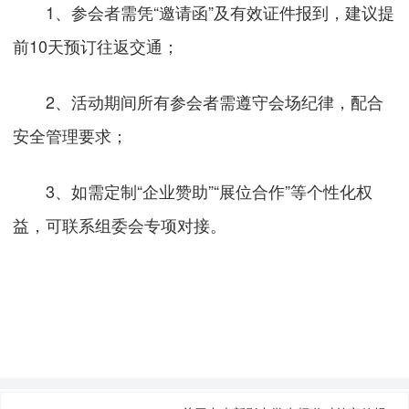
1、参会者需凭“邀请函”及有效证件报到，建议提
前10天预订往返交通；
2、活动期间所有参会者需遵守会场纪律，配合
安全管理要求；
3、如需定制“企业赞助”“展位合作”等个性化权
益，可联系组委会专项对接。