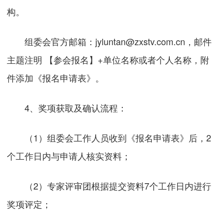
构。
组委会官方邮箱：jyluntan@zxstv.com.cn，邮件
主题注明 【参会报名】+单位名称或者个人名称，附
件添加《报名申请表》。
4、奖项获取及确认流程：
（1）组委会工作人员收到《报名申请表》后，2
个工作日内与申请人核实资料；
（2）专家评审团根据提交资料7个工作日内进行
奖项评定；