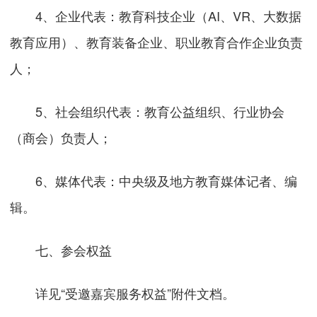
4、企业代表：教育科技企业（AI、VR、大数据
教育应用）、教育装备企业、职业教育合作企业负责
人；
5、社会组织代表：教育公益组织、行业协会
（商会）负责人；
6、媒体代表：中央级及地方教育媒体记者、编
辑。
七、参会权益
详见“受邀嘉宾服务权益”附件文档。