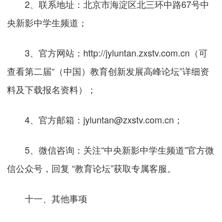
2、联系地址：北京市海淀区北三环中路67号中
央新影中学生频道；
3、官方网站：
http://jyluntan.zxstv.com.cn
（可
查看第二届“（中国）教育创新发展高峰论坛”详细资
料及下载报名资料）；
4、官方邮箱：jyluntan@zxstv.com.cn；
5、微信咨询：关注“中央新影中学生频道”官方微
信公众号，回复 “教育论坛”获取专属客服。
十一、其他事项