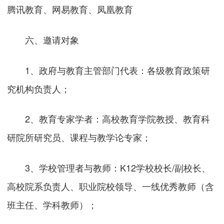
腾讯教育、网易教育、凤凰教育
六、邀请对象
1、政府与教育主管部门代表：各级教育政策研
究机构负责人；
2、教育专家学者：高校教育学院教授、教育科
研院所研究员、课程与教学论专家；
3、学校管理者与教师：K12学校校长/副校长、
高校院系负责人、职业院校领导、一线优秀教师（含
班主任、学科教师）；