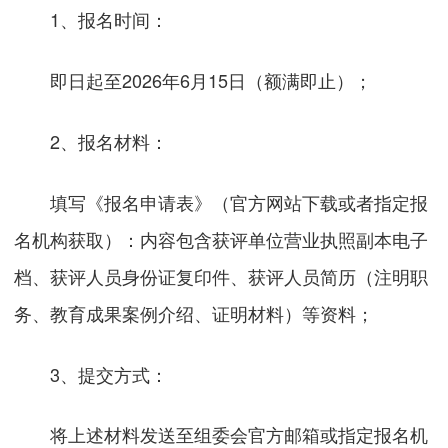
1、报名时间：
即日起至2026年6月15日（额满即止）；
2、报名材料：
填写《报名申请表》（官方网站下载或者指定报
名机构获取）：内容包含获评单位营业执照副本电子
档、获评人员身份证复印件、获评人员简历（注明职
务、教育成果案例介绍、证明材料）等资料；
3、提交方式：
将上述材料发送至组委会官方邮箱或指定报名机