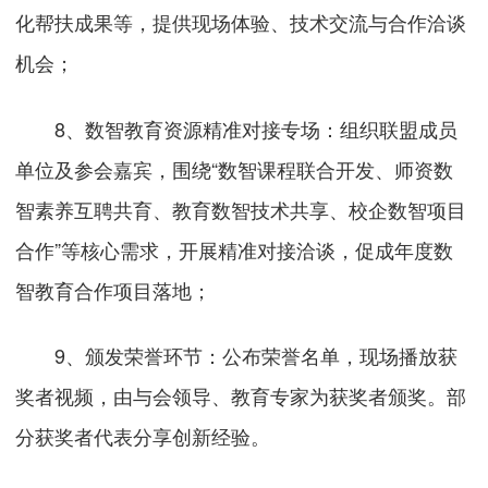
化帮扶成果等，提供现场体验、技术交流与合作洽谈
机会；
8、数智教育资源精准对接专场：组织联盟成员
单位及参会嘉宾，围绕“数智课程联合开发、师资数
智素养互聘共育、教育数智技术共享、校企数智项目
合作”等核心需求，开展精准对接洽谈，促成年度数
智教育合作项目落地；
9、颁发荣誉环节：公布荣誉名单，现场播放获
奖者视频，由与会领导、教育专家为获奖者颁奖。部
分获奖者代表分享创新经验。