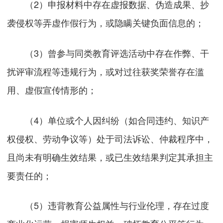
（2）申报材料中存在虚报数据、伪造成果、抄
袭侵权等弄虚作假行为，或隐瞒关键负面信息的；
（3）曾参与同类教育评选活动中存在作弊、干
扰评审流程等违规行为，或对过往获奖荣誉存在滥
用、虚假宣传情形的；
（4）单位或个人因纠纷（如合同违约、知识产
权侵权、劳动争议等）处于司法诉讼、仲裁程序中，
且尚未有明确生效结果，或已生效结果判定其承担主
要责任的；
（5）违背教育公益属性与行业伦理，存在过度