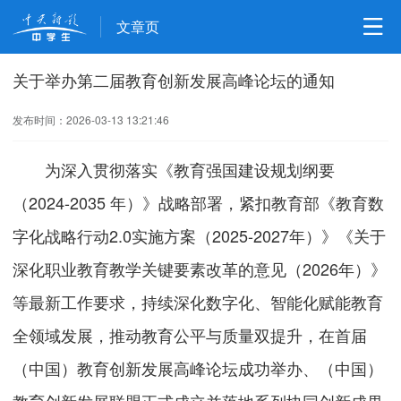
文章页
关于举办第二届教育创新发展高峰论坛的通知
发布时间：2026-03-13 13:21:46
为深入贯彻落实《教育强国建设规划纲要
（2024-2035 年）》战略部署，紧扣教育部《教育数
字化战略行动2.0实施方案（2025-2027年）》《关于
深化职业教育教学关键要素改革的意见（2026年）》
等最新工作要求，持续深化数字化、智能化赋能教育
全领域发展，推动教育公平与质量双提升，在首届
（中国）教育创新发展高峰论坛成功举办、（中国）