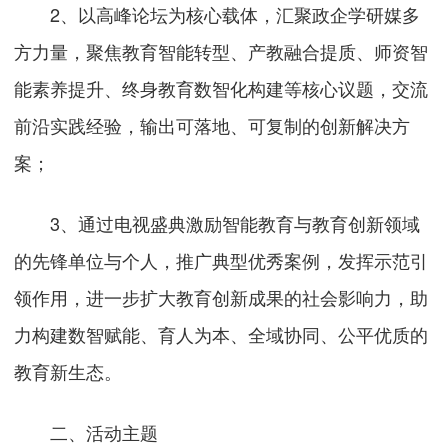
2、以高峰论坛为核心载体，汇聚政企学研媒多
方力量，聚焦教育智能转型、产教融合提质、师资智
能素养提升、终身教育数智化构建等核心议题，交流
前沿实践经验，输出可落地、可复制的创新解决方
案；
3、通过电视盛典激励智能教育与教育创新领域
的先锋单位与个人，推广典型优秀案例，发挥示范引
领作用，进一步扩大教育创新成果的社会影响力，助
力构建数智赋能、育人为本、全域协同、公平优质的
教育新生态。
二、活动主题