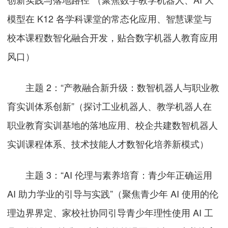
模型在 K12 各学科课堂的常态化应用、智慧课堂与
校本课程数智化融合开发，贴合数字机器人教育应用
风口）
主题 2：“产教融合新升级：数智机器人与职业教
育实训体系创新”（探讨工业机器人、教学机器人在
职业教育实训基地的落地应用、校企共建数智机器人
实训课程体系、技术技能人才数智化培养新模式）
主题 3：“AI 伦理与素养培育：青少年正确运用
AI 助力学业的引导与实践”（聚焦青少年 AI 使用的伦
理边界界定、家校社协同引导青少年理性使用 AI 工