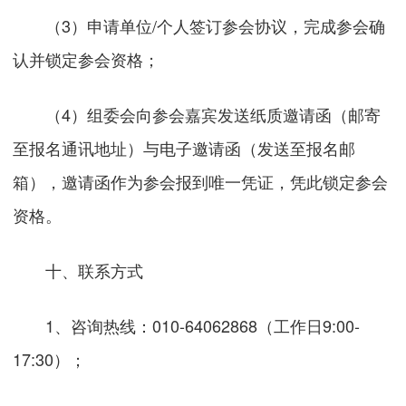
（3）申请单位/个人签订参会协议，完成参会确
认并锁定参会资格；
（4）组委会向参会嘉宾发送纸质邀请函（邮寄
至报名通讯地址）与电子邀请函（发送至报名邮
箱），邀请函作为参会报到唯一凭证，凭此锁定参会
资格。
十、联系方式
1、咨询热线：010-64062868（工作日9:00-
17:30）；