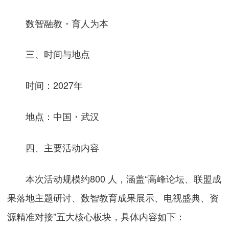
数智融教・育人为本
三、时间与地点
时间：2027年
地点：中国・武汉
四、主要活动内容
本次活动规模约800 人，涵盖“高峰论坛、联盟成
果落地主题研讨、数智教育成果展示、电视盛典、资
源精准对接”五大核心板块，具体内容如下：